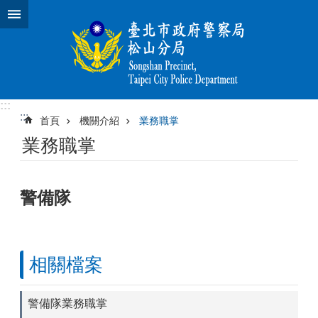
跳到主要內容區塊
:::
:::
首頁
機關介紹
業務職掌
業務職掌
警備隊
相關檔案
警備隊業務職掌