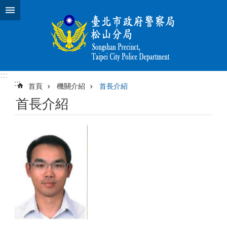
跳到主要內容區塊
:::
:::
首頁
機關介紹
首長介紹
首長介紹