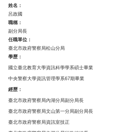
姓名：
呂政國
職稱：
副分局長
任職單位：
臺北市政府警察局松山分局
學歷：
國立臺北教育大學資訊科學學系碩士畢業
中央警察大學資訊管理學系67期畢業
經歷：
臺北市政府警察局內湖分局副分局長
臺北市政府警察局文山第一分局副分局長
臺北市政府警察局資訊室技正