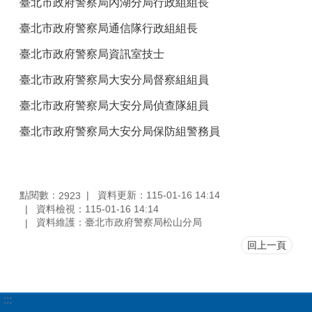
臺北市政府警察局內湖分局行政組組長
臺北市政府警察局通信隊行政組組長
臺北市政府警察局資訊室技士
臺北市政府警察局大安分局督察組組員
臺北市政府警察局大安分局偵查隊組員
臺北市政府警察局大安分局保防組警務員
點閱數：
資料更新：115-01-16 14:14
2923
資料檢視：115-01-16 14:14
資料維護：臺北市政府警察局松山分局
回上一頁
:::