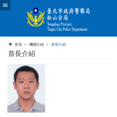
跳到主要內容區塊
:::
:::
首頁
機關介紹
首長介紹
首長介紹