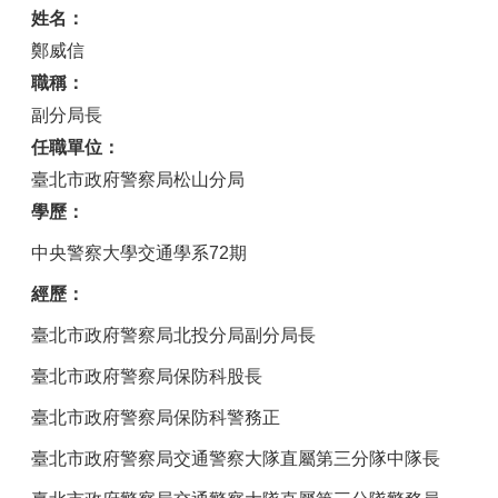
姓名：
鄭威信
職稱：
副分局長
任職單位：
臺北市政府警察局松山分局
學歷：
中央警察大學交通學系72期
經歷：
臺北市政府警察局北投分局副分局長
臺北市政府警察局保防科股長
臺北市政府警察局保防科警務正
臺北市政府警察局交通警察大隊直屬第三分隊中隊長