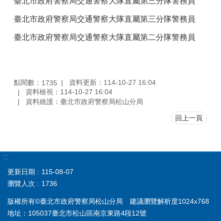
臺北市政府警察局交通警察大隊直屬第三分隊警務員
臺北市政府警察局交通警察大隊直屬第三分隊警務員
臺北市政府警察局交通警察大隊直屬第二分隊警務員
點閱數：
資料更新：114-10-27 16:04
1735
資料檢視：114-10-27 16:04
資料維護：臺北市政府警察局松山分局
回上一頁
:::
更新日期
115-08-07
瀏覽人次
1736
版權所有©臺北市政府警察局松山分局 建議瀏覽解析度1024x768
地址：105037臺北市松山區南京東路4段12號