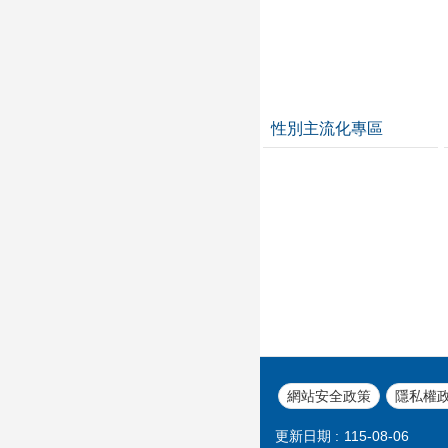
性別主流化專區
網站安全政策
隱私權
更新日期
115-08-06