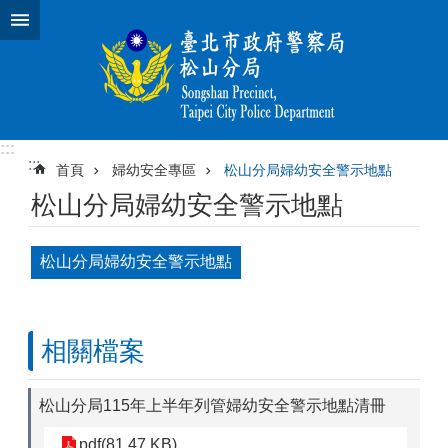
跳到主要內容區塊
:::
:::
首頁
婦幼安全專區
松山分局婦幼安全警示地點
松山分局婦幼安全警示地點
松山分局婦幼安全警示地點
相關檔案
松山分局115年上半年列管婦幼安全警示地點清冊
pdf(81.47 KB)