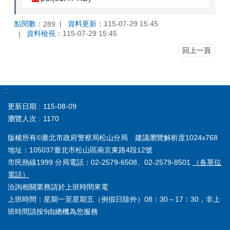
點閱數：
資料更新：
115-07-29 15:45
289
資料檢視：
115-07-29 15:45
回上一頁
:::
更新日期
115-08-09
瀏覽人次
1170
版權所有©臺北市政府警察局松山分局 建議瀏覽解析度1024x768
地址：105037臺北市松山區南京東路4段12號
市民熱線1999 分局電話：02-2579-6508、02-2579-8501
（各單位
電話）
洽詢相關業務請於上班時間來電
上班時間：星期一至星期五（例假日除外）08：30～17：30，非上
班時間請按9由總機為您服務