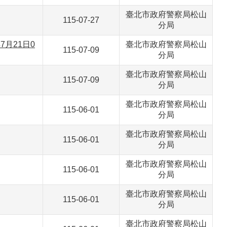
臺北市政府警察局松山
115-07-27
分局
月21日0
臺北市政府警察局松山
115-07-09
分局
臺北市政府警察局松山
115-07-09
分局
臺北市政府警察局松山
115-06-01
分局
臺北市政府警察局松山
115-06-01
分局
臺北市政府警察局松山
115-06-01
分局
臺北市政府警察局松山
115-06-01
分局
臺北市政府警察局松山