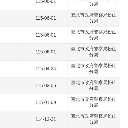
115-06-01
分局
臺北市政府警察局松山
115-06-01
分局
臺北市政府警察局松山
115-06-01
分局
臺北市政府警察局松山
115-06-01
分局
臺北市政府警察局松山
115-04-24
分局
臺北市政府警察局松山
115-02-06
分局
臺北市政府警察局松山
115-01-09
分局
臺北市政府警察局松山
114-12-31
分局