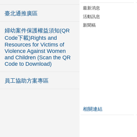
最新消息
臺北通推廣區
活動訊息
新聞稿
婦幼案件保護權益須知(QR
Code下載)Rights and
Resources for Victims of
Violence Against Women
and Children (Scan the QR
Code to Download)
員工協助方案專區
相關連結