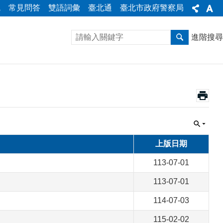
統
常見問答
雙語詞彙
臺北通
臺北市政府警察局
進階搜尋
上版日期
113-07-01
113-07-01
114-07-03
115-02-02