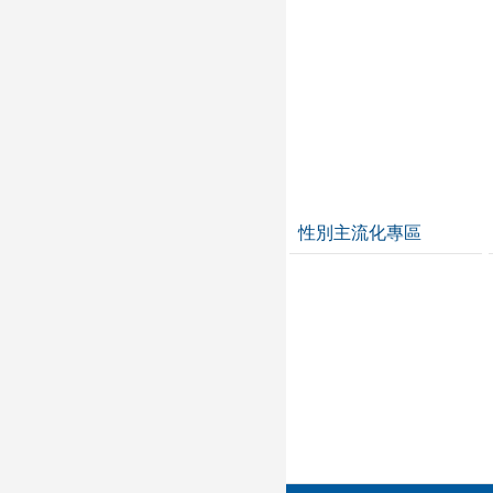
性別主流化專區