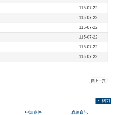
115-07-22
115-07-22
115-07-22
115-07-22
115-07-22
115-07-22
回上一頁
關閉
申請案件
聯絡資訊