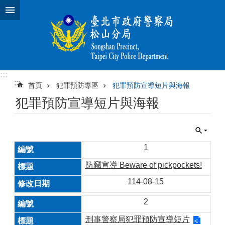
跳到主要內容區塊
:::
:::
首頁
犯罪預防專區
犯罪預防宣導短片與海報
犯罪預防宣導短片與海報
1
防竊宣導 Beware of pickpockets!
114-08-15
2
刑事警察局犯罪預防宣導短片