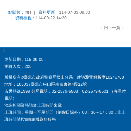
點閱數：
資料更新：
114-07-03 09:30
291
資料檢視：
114-09-22 14:20
回上一頁
:::
更新日期
115-08-08
瀏覽人次
208
版權所有©臺北市政府警察局松山分局 建議瀏覽解析度1024x768
地址：105037臺北市松山區南京東路4段12號
市民熱線1999 分局電話：02-2579-6508、02-2579-8501
（各單位
電話）
洽詢相關業務請於上班時間來電
上班時間：星期一至星期五（例假日除外）08：30～17：30，非上
班時間請按9由總機為您服務