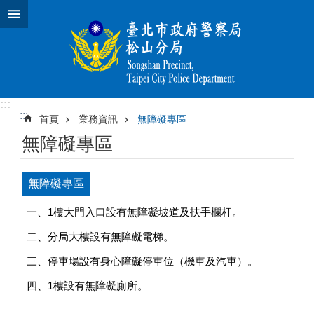
跳到主要內容區塊
:::
:::
首頁
業務資訊
無障礙專區
無障礙專區
無障礙專區
一、1樓大門入口設有無障礙坡道及扶手欄杆。
二、分局大樓設有無障礙電梯。
三、停車場設有身心障礙停車位（機車及汽車）。
四、1樓設有無障礙廁所。