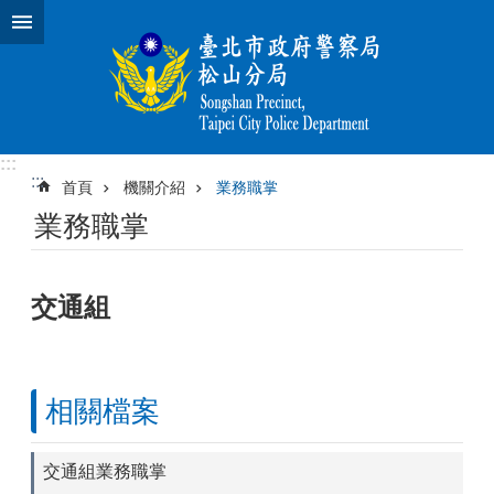
跳到主要內容區塊
:::
:::
首頁
機關介紹
業務職掌
業務職掌
交通組
相關檔案
交通組業務職掌