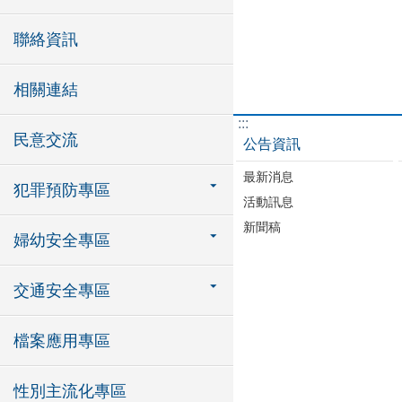
聯絡資訊
相關連結
:::
民意交流
公告資訊
最新消息
犯罪預防專區
活動訊息
新聞稿
婦幼安全專區
交通安全專區
檔案應用專區
性別主流化專區