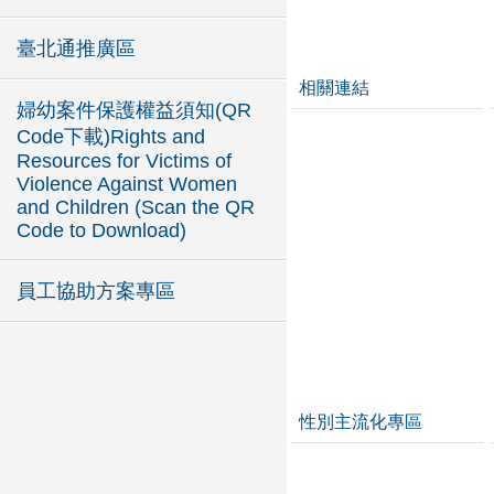
臺北通推廣區
相關連結
婦幼案件保護權益須知(QR
Code下載)Rights and
Resources for Victims of
Violence Against Women
and Children (Scan the QR
Code to Download)
員工協助方案專區
性別主流化專區